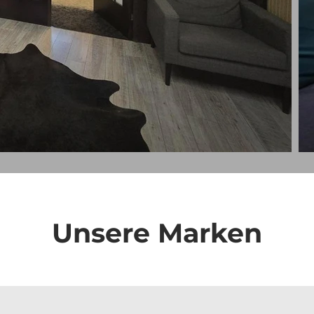
Unsere Marken