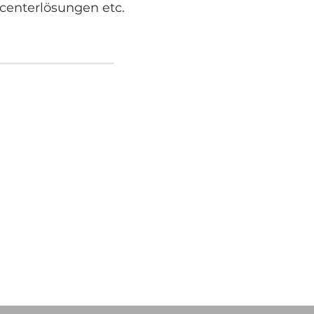
lcenterlösungen etc.