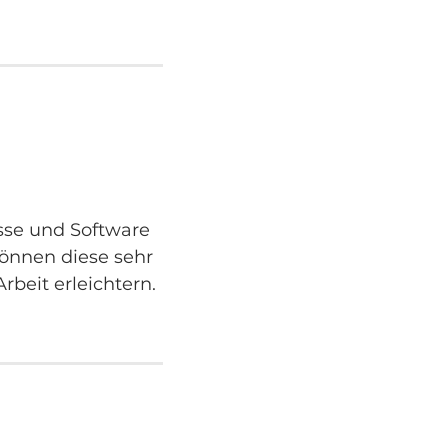
sse und Software
önnen diese sehr
rbeit erleichtern.