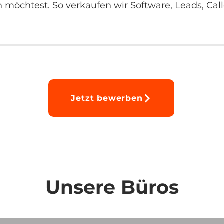
 möchtest. So verkaufen wir Software, Leads, Cal
Jetzt bewerben
Unsere Büros