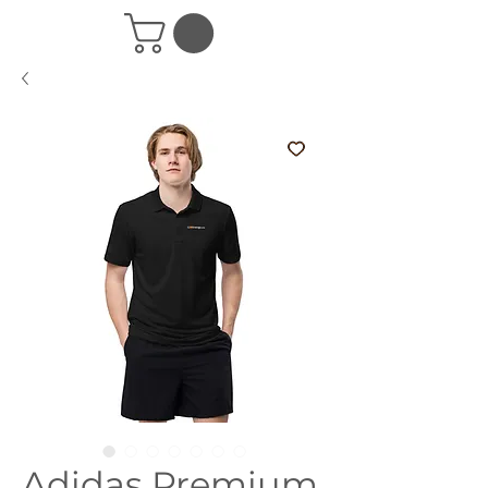
Adidas Premium